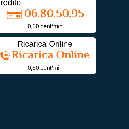
credito
06.80.50.95
0,50 cent/min
Ricarica Online
Ricarica Online
0,50 cent/min