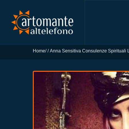
Home
Anna Sensitiva Consulenze Spirituali L