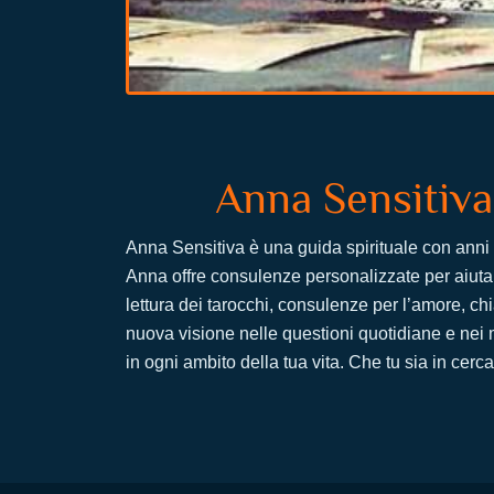
Anna Sensitiva
Anna Sensitiva è una guida spirituale con anni d
Anna offre consulenze personalizzate per aiutare
lettura dei tarocchi, consulenze per l’amore, 
nuova visione nelle questioni quotidiane e nei m
in ogni ambito della tua vita. Che tu sia in cerc