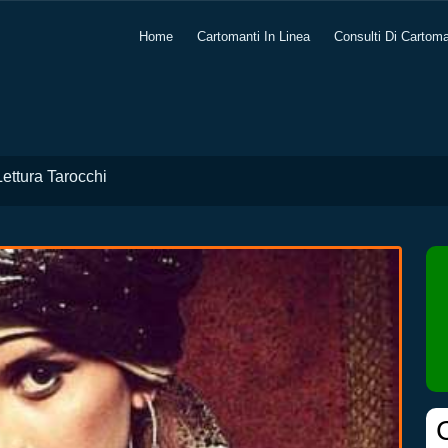
Home
Cartomanti In Linea
Consulti Di Cartom
ettura Tarocchi