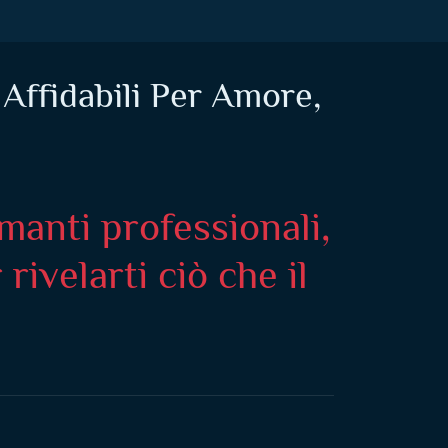
Affidabili Per Amore,
manti professionali,
ivelarti ciò che il