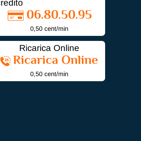
credito
06.80.50.95
0,50 cent/min
Ricarica Online
Ricarica Online
0,50 cent/min