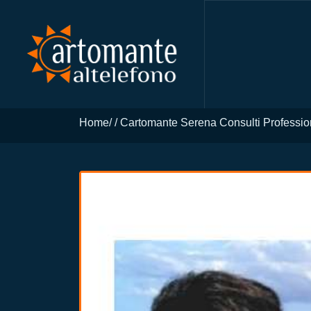
Home
Cartomante Serena Consulti Professio