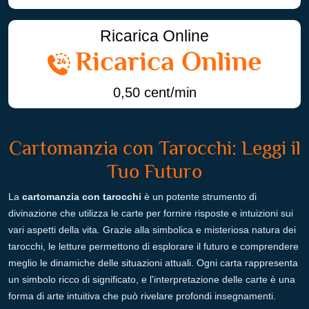
Ricarica Online
Ricarica Online
0,50 cent/min
Cartomanzia con Tarocchi: Leggi il
Tuo Futuro
La
cartomanzia con tarocchi
è un potente strumento di
divinazione che utilizza le carte per fornire risposte e intuizioni sui
vari aspetti della vita. Grazie alla simbolica e misteriosa natura dei
tarocchi, le letture permettono di esplorare il futuro e comprendere
meglio le dinamiche delle situazioni attuali. Ogni carta rappresenta
un simbolo ricco di significato, e l'interpretazione delle carte è una
forma di arte intuitiva che può rivelare profondi insegnamenti.