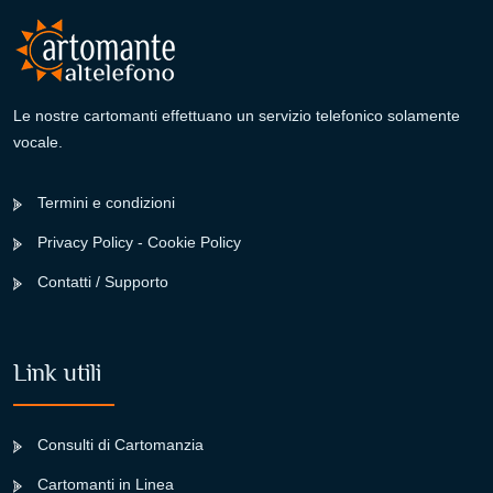
Le nostre cartomanti effettuano un servizio telefonico solamente
vocale.
Termini e condizioni
Privacy Policy - Cookie Policy
Contatti / Supporto
Link utili
Consulti di Cartomanzia
Cartomanti in Linea