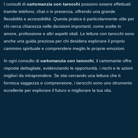
I consulti di
cartomanzia con tarocchi
possono essere effettuati
tramite telefono, chat o in presenza, offrendo una grande
flessibilità e accessibilità. Questa pratica è particolarmente utile per
chi cerca chiarezza nelle decisioni importanti, come scelte in
amore, professione e altri aspetti vitali. Le letture con tarocchi sono
anche una guida preziosa per chi desidera esplorare il proprio
cammino spirituale e comprendere meglio le proprie emozioni.
In ogni consulto di
cartomanzia con tarocchi
, il cartomante offre
risposte dettagliate, evidenziando le opportunità, i rischi e le azioni
migliori da intraprendere. Se stai cercando una lettura che ti
fornisca saggezza e comprensione, i tarocchi sono uno strumento
eccellente per esplorare il futuro e migliorare la tua vita.