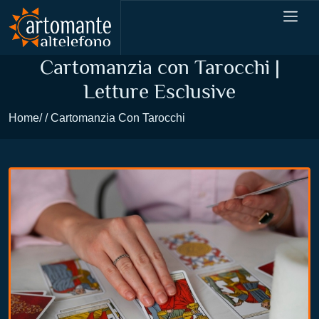
Cartomanzia con Tarocchi |
Letture Esclusive
Home
Cartomanzia Con Tarocchi