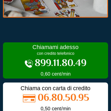
Chiamami adesso
con credito telefonico
899.11.80.49
0,60 cent/min
Chiama con carta di credito
06.80.50.95
0,50 cent/min