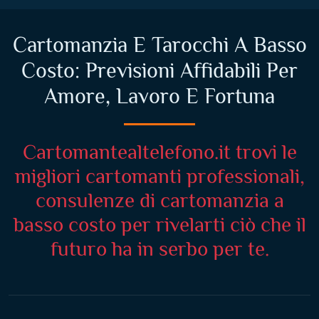
Cartomanzia E Tarocchi A Basso
Costo: Previsioni Affidabili Per
Amore, Lavoro E Fortuna
Cartomantealtelefono.it trovi le
migliori cartomanti professionali,
consulenze di cartomanzia a
basso costo per rivelarti ciò che il
futuro ha in serbo per te.