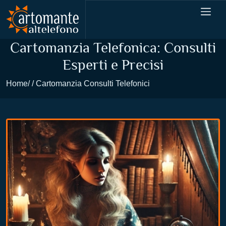
Cartomanzia Telefonica: Consulti
Esperti e Precisi
Home
Cartomanzia Consulti Telefonici