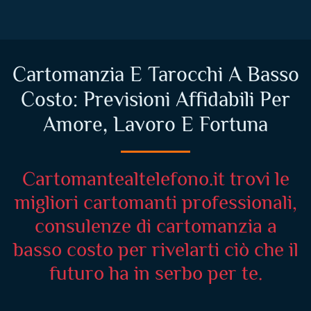
Cartomanzia E Tarocchi A Basso
Costo: Previsioni Affidabili Per
Amore, Lavoro E Fortuna
Cartomantealtelefono.it trovi le
migliori cartomanti professionali,
consulenze di cartomanzia a
basso costo per rivelarti ciò che il
futuro ha in serbo per te.