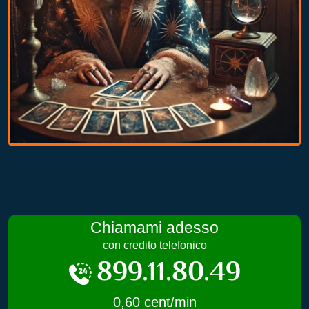
Chiamami adesso
con credito telefonico
899.11.80.49
0,60 cent/min