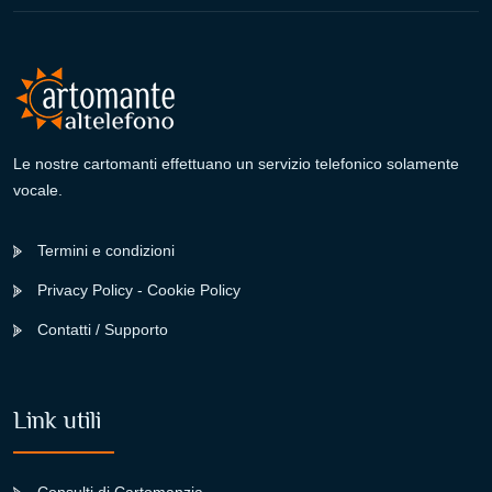
Le nostre cartomanti effettuano un servizio telefonico solamente
vocale.
Termini e condizioni
Privacy Policy - Cookie Policy
Contatti / Supporto
Link utili