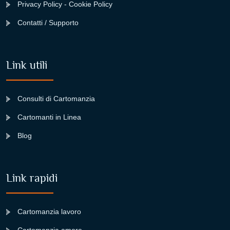
Privacy Policy - Cookie Policy
Contatti / Supporto
Link utili
Consulti di Cartomanzia
Cartomanti in Linea
Blog
Link rapidi
Cartomanzia lavoro