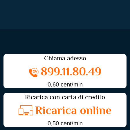
Chiama adesso
899.11.80.49
0,60 cent/min
Ricarica con carta di credito
Ricarica online
0,50 cent/min