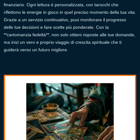
finanziario. Ogni lettura è personalizzata, con tarocchi che
riflettono le energie in gioco in quel preciso momento della tua vita.
Grazie a un servizio continuativo, puoi monitorare il progresso
delle tue decisioni e fare scelte più ponderate. Con la
**cartomanzia fedeltà**, non solo ottieni risposte alle tue domande,
ma inizi un vero e proprio viaggio di crescita spirituale che ti
guiderà verso un futuro migliore.