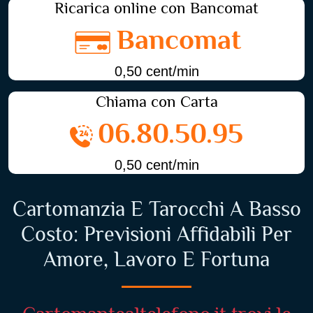
Ricarica online con Bancomat
Bancomat
0,50 cent/min
Chiama con Carta
06.80.50.95
0,50 cent/min
Cartomanzia E Tarocchi A Basso
Costo: Previsioni Affidabili Per
Amore, Lavoro E Fortuna