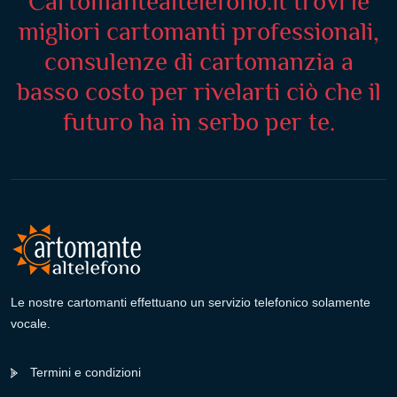
Cartomantealtelefono.it trovi le
migliori cartomanti professionali,
consulenze di cartomanzia a
basso costo per rivelarti ciò che il
futuro ha in serbo per te.
Le nostre cartomanti effettuano un servizio telefonico solamente
vocale.
Termini e condizioni