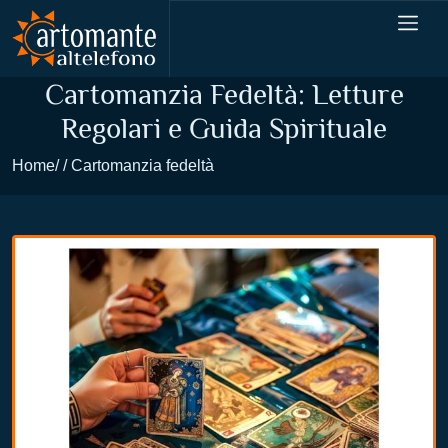
Cartomanzia Fedeltà: Letture
Regolari e Guida Spirituale
Home
Cartomanzia fedeltà