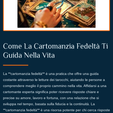
Come La Cartomanzia Fedeltà Ti
Guida Nella Vita
La **cartomanzia fedeltà** è una pratica che offre una guida
costante attraverso le letture dei tarocchi, aiutando le persone a
comprendere meglio il proprio cammino nella vita. Affidarsi a una
cartomante esperta significa poter ricevere risposte chiare e
precise su amore, lavoro e fortuna, con una relazione che si
sviluppa nel tempo, basata sulla fiducia e la continuità. La
**cartomanzia fedeltà** è una risorsa potente per chi cerca risposte